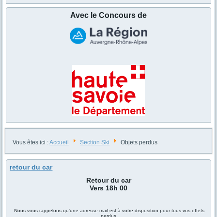
Avec le Concours de
Vous êtes ici :
Accueil
Section Ski
Objets perdus
retour du car
Retour du car
Vers 18h 00
Nous vous rappelons qu'une adresse mail est à votre disposition pour tous vos effets
perdus