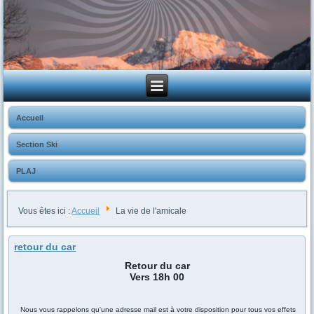
Accueil
Section Ski
PLAJ
Vous êtes ici :
Accueil
La vie de l'amicale
retour du car
Retour du car
Vers 18h 00
Nous vous rappelons qu'une adresse mail est à votre disposition pour tous vos effets